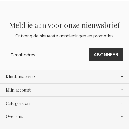
Meld je aan voor onze nieuwsbrief
Ontvang de nieuwste aanbiedingen en promoties
ABONNEER
Klantenservice
Mijn account
Categorieën
Over ons