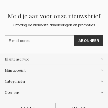
Meld je aan voor onze nieuwsbrief
Ontvang de nieuwste aanbiedingen en promoties
ABONNEER
Klantenservice
Mijn account
Categorieën
Over ons
CALL US
EMAIL US