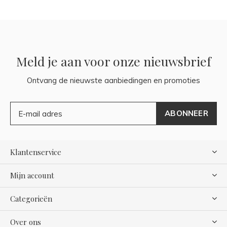
Meld je aan voor onze nieuwsbrief
Ontvang de nieuwste aanbiedingen en promoties
ABONNEER
Klantenservice
Mijn account
Categorieën
Over ons