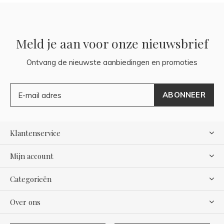
Meld je aan voor onze nieuwsbrief
Ontvang de nieuwste aanbiedingen en promoties
ABONNEER
Klantenservice
Mijn account
Categorieën
Over ons