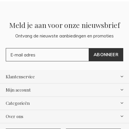
Meld je aan voor onze nieuwsbrief
Ontvang de nieuwste aanbiedingen en promoties
ABONNEER
Klantenservice
Mijn account
Categorieën
Over ons