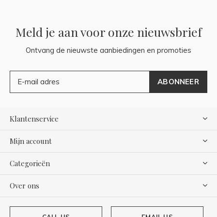
Meld je aan voor onze nieuwsbrief
Ontvang de nieuwste aanbiedingen en promoties
ABONNEER
Klantenservice
Mijn account
Categorieën
Over ons
CALL US
EMAIL US