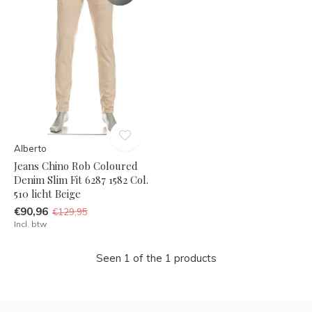
Alberto
Jeans Chino Rob Coloured
Denim Slim Fit 6287 1582 Col.
510 licht Beige
€90,96
€129,95
Incl. btw
Seen 1 of the 1 products