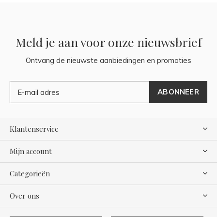
Meld je aan voor onze nieuwsbrief
Ontvang de nieuwste aanbiedingen en promoties
ABONNEER
Klantenservice
Mijn account
Categorieën
Over ons