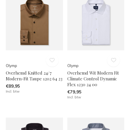
Olymp
Olymp
Overhemd Knitted 24/7
Overhemd Wit Modern Fit
Modern-Fit Taupe 1202 64 23
Climate Control Dynamic
Flex 1230 24 00
€89,95
Incl. btw
€79,95
Incl. btw