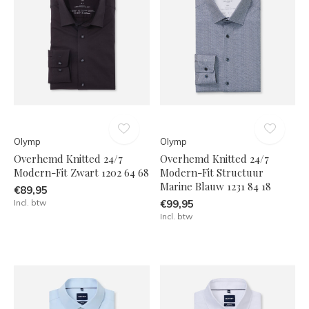
Olymp
Olymp
Overhemd Knitted 24/7
Overhemd Knitted 24/7
Modern-Fit Zwart 1202 64 68
Modern-Fit Structuur
Marine Blauw 1231 84 18
€89,95
Incl. btw
€99,95
Incl. btw