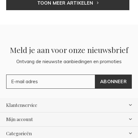
TOON MEER ARTIKELEN
Meld je aan voor onze nieuwsbrief
Ontvang de nieuwste aanbiedingen en promoties
ABONNEER
Klantenservice
Mijn account
Categorieën