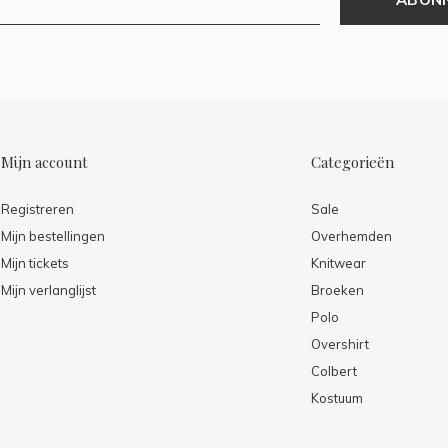
Mijn account
Categorieën
Registreren
Sale
Mijn bestellingen
Overhemden
Mijn tickets
Knitwear
Mijn verlanglijst
Broeken
Polo
Overshirt
Colbert
Kostuum