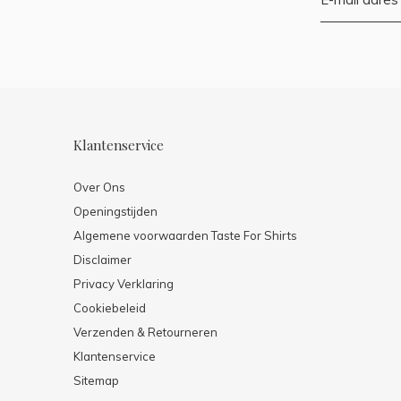
Klantenservice
Over Ons
Openingstijden
Algemene voorwaarden Taste For Shirts
Disclaimer
Privacy Verklaring
Cookiebeleid
Verzenden & Retourneren
Klantenservice
Sitemap