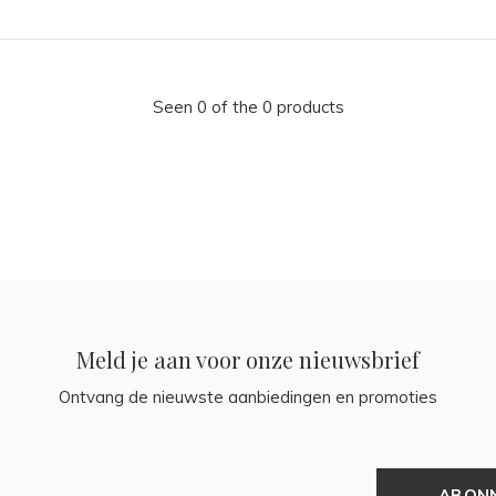
Seen 0 of the 0 products
Meld je aan voor onze nieuwsbrief
Ontvang de nieuwste aanbiedingen en promoties
ABON