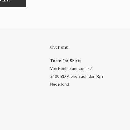
Over ons
Taste For Shirts
Van Boetzelaerstaat 47
2406 BD Alphen aan den Rijn
Nederland