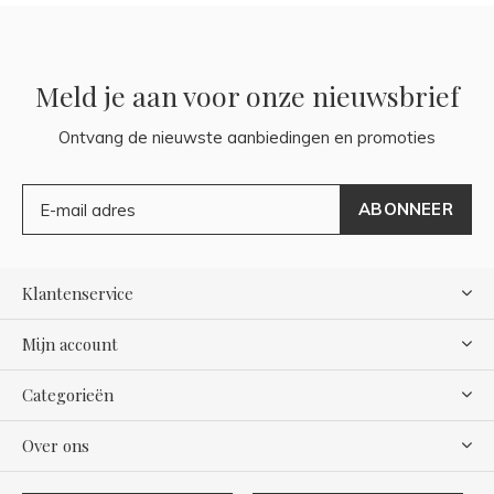
Meld je aan voor onze nieuwsbrief
Ontvang de nieuwste aanbiedingen en promoties
ABONNEER
Klantenservice
Mijn account
Categorieën
Over ons