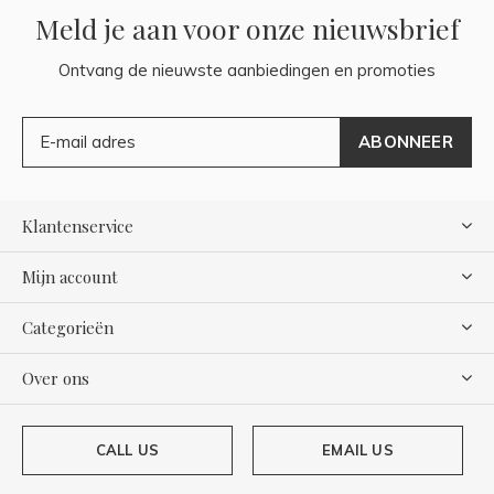
Meld je aan voor onze nieuwsbrief
Ontvang de nieuwste aanbiedingen en promoties
ABONNEER
Klantenservice
Mijn account
Categorieën
Over ons
CALL US
EMAIL US