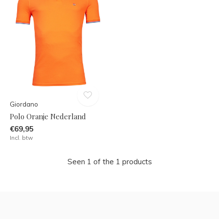
Giordano
Polo Oranje Nederland
€69,95
Incl. btw
Seen 1 of the 1 products