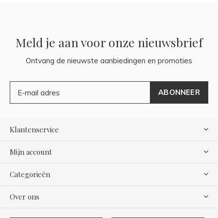
Meld je aan voor onze nieuwsbrief
Ontvang de nieuwste aanbiedingen en promoties
ABONNEER
Klantenservice
Mijn account
Categorieën
Over ons