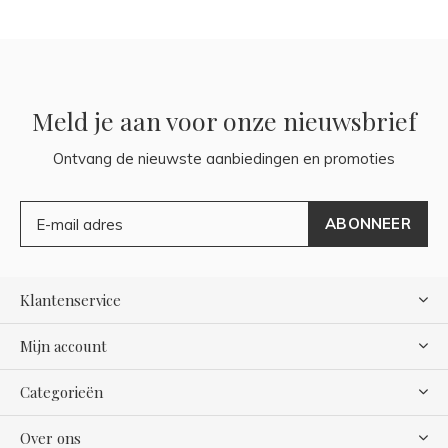
Meld je aan voor onze nieuwsbrief
Ontvang de nieuwste aanbiedingen en promoties
ABONNEER
Klantenservice
Mijn account
Categorieën
Over ons