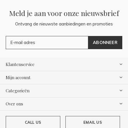
Meld je aan voor onze nieuwsbrief
Ontvang de nieuwste aanbiedingen en promoties
ABONNEER
Klantenservice
Mijn account
Categorieën
Over ons
CALL US
EMAIL US