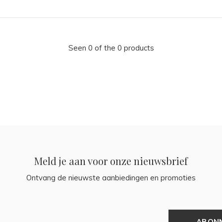
Seen 0 of the 0 products
Meld je aan voor onze nieuwsbrief
Ontvang de nieuwste aanbiedingen en promoties
ABON