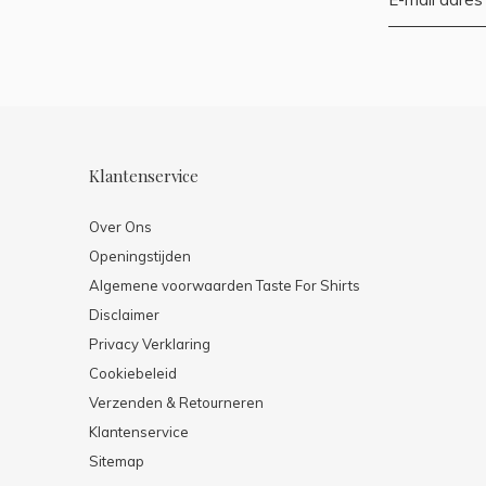
Klantenservice
Over Ons
Openingstijden
Algemene voorwaarden Taste For Shirts
Disclaimer
Privacy Verklaring
Cookiebeleid
Verzenden & Retourneren
Klantenservice
Sitemap