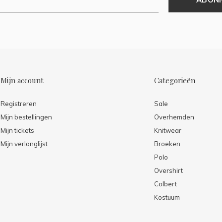
Mijn account
Categorieën
Registreren
Sale
Mijn bestellingen
Overhemden
Mijn tickets
Knitwear
Mijn verlanglijst
Broeken
Polo
Overshirt
Colbert
Kostuum