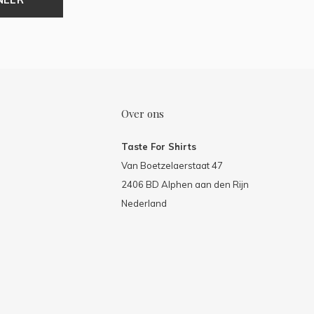
Over ons
Taste For Shirts
Van Boetzelaerstaat 47
2406 BD Alphen aan den Rijn
Nederland