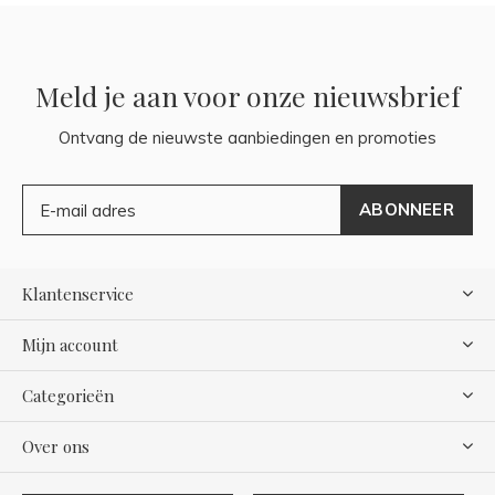
Meld je aan voor onze nieuwsbrief
Ontvang de nieuwste aanbiedingen en promoties
ABONNEER
Klantenservice
Mijn account
Categorieën
Over ons