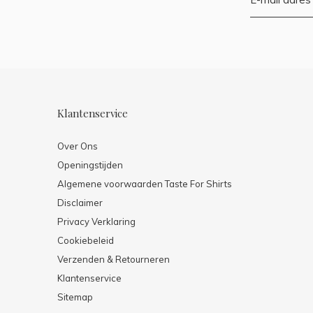
Klantenservice
Over Ons
Openingstijden
Algemene voorwaarden Taste For Shirts
Disclaimer
Privacy Verklaring
Cookiebeleid
Verzenden & Retourneren
Klantenservice
Sitemap