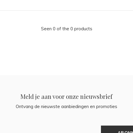
Seen 0 of the 0 products
Meld je aan voor onze nieuwsbrief
Ontvang de nieuwste aanbiedingen en promoties
ABON