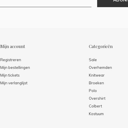
Mijn account
Categorieën
Registreren
Sale
Mijn bestellingen
Overhemden
Mijn tickets
Knitwear
Mijn verlanglijst
Broeken
Polo
Overshirt
Colbert
Kostuum