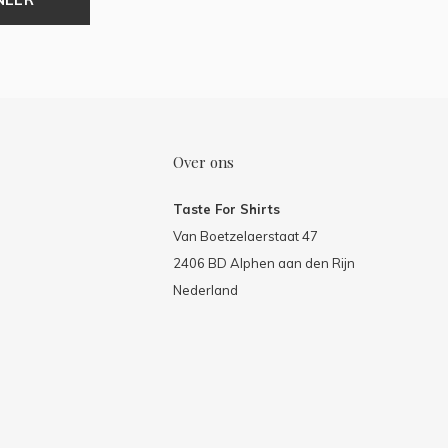
Over ons
Taste For Shirts
Van Boetzelaerstaat 47
2406 BD Alphen aan den Rijn
Nederland