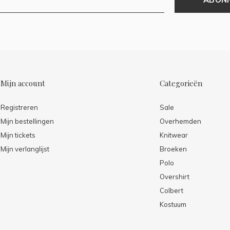
Mijn account
Categorieën
Registreren
Sale
Mijn bestellingen
Overhemden
Mijn tickets
Knitwear
Mijn verlanglijst
Broeken
Polo
Overshirt
Colbert
Kostuum