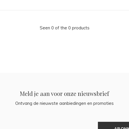
Seen 0 of the 0 products
Meld je aan voor onze nieuwsbrief
Ontvang de nieuwste aanbiedingen en promoties
ABON