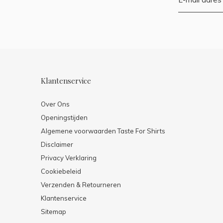
Klantenservice
Over Ons
Openingstijden
Algemene voorwaarden Taste For Shirts
Disclaimer
Privacy Verklaring
Cookiebeleid
Verzenden & Retourneren
Klantenservice
Sitemap