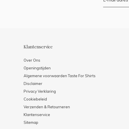
Klantenservice
Over Ons
Openingstijden
Algemene voorwaarden Taste For Shirts
Disclaimer
Privacy Verklaring
Cookiebeleid
Verzenden & Retourneren
Klantenservice
Sitemap