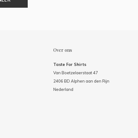
Over ons
Taste For Shirts
Van Boetzelaerstaat 47
2406 BD Alphen aan den Rijn
Nederland