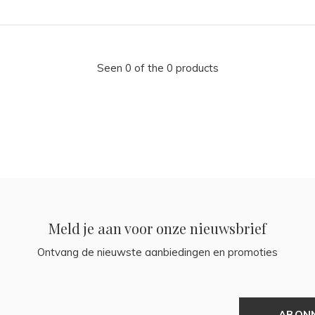
Seen 0 of the 0 products
Meld je aan voor onze nieuwsbrief
Ontvang de nieuwste aanbiedingen en promoties
ABON