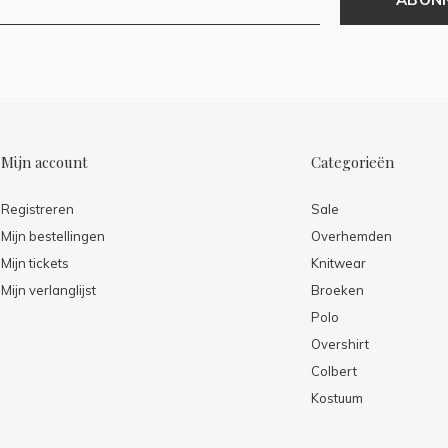
Mijn account
Categorieën
Registreren
Sale
Mijn bestellingen
Overhemden
Mijn tickets
Knitwear
Mijn verlanglijst
Broeken
Polo
Overshirt
Colbert
Kostuum