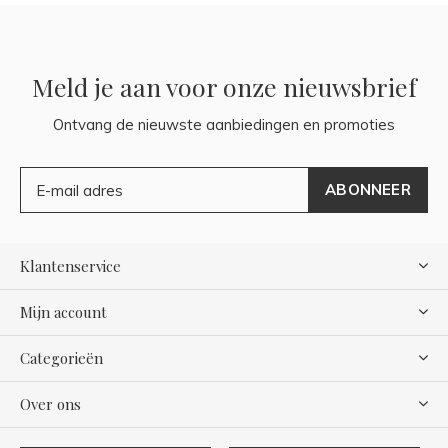
Meld je aan voor onze nieuwsbrief
Ontvang de nieuwste aanbiedingen en promoties
ABONNEER
Klantenservice
Mijn account
Categorieën
Over ons