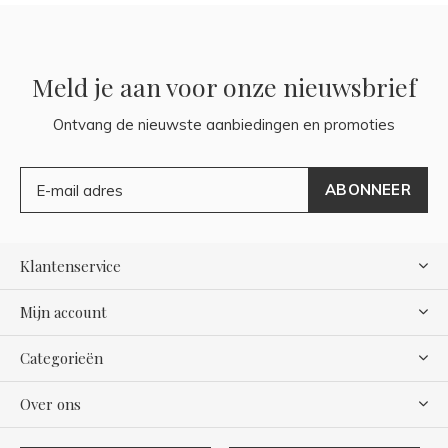
Meld je aan voor onze nieuwsbrief
Ontvang de nieuwste aanbiedingen en promoties
ABONNEER
Klantenservice
Mijn account
Categorieën
Over ons