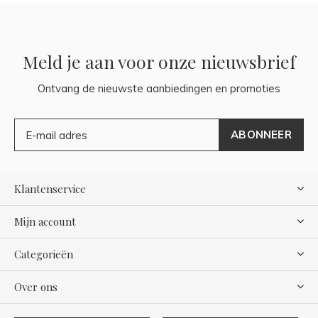
Meld je aan voor onze nieuwsbrief
Ontvang de nieuwste aanbiedingen en promoties
ABONNEER
Klantenservice
Mijn account
Categorieën
Over ons