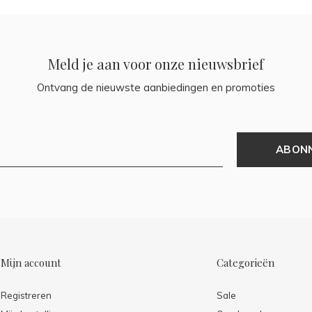
Meld je aan voor onze nieuwsbrief
Ontvang de nieuwste aanbiedingen en promoties
ABON
Mijn account
Categorieën
Registreren
Sale