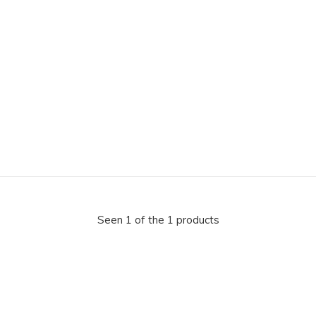
Seen 1 of the 1 products