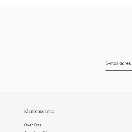
Klantenservice
Over Ons