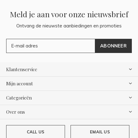
Meld je aan voor onze nieuwsbrief
Ontvang de nieuwste aanbiedingen en promoties
ABONNEER
Klantenservice
Mijn account
Categorieën
Over ons
CALL US
EMAIL US