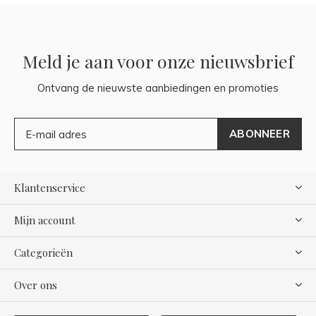
Meld je aan voor onze nieuwsbrief
Ontvang de nieuwste aanbiedingen en promoties
ABONNEER
Klantenservice
Mijn account
Categorieën
Over ons