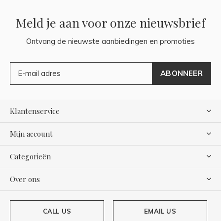
Meld je aan voor onze nieuwsbrief
Ontvang de nieuwste aanbiedingen en promoties
ABONNEER
Klantenservice
Mijn account
Categorieën
Over ons
CALL US
EMAIL US