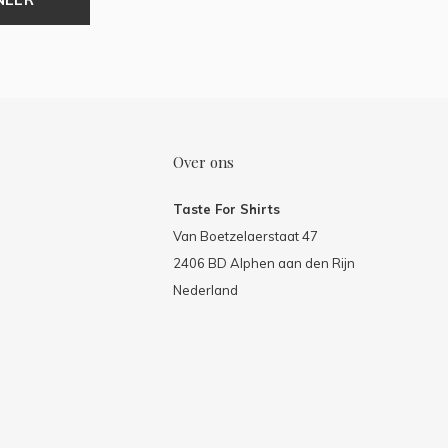
Over ons
Taste For Shirts
Van Boetzelaerstaat 47
2406 BD Alphen aan den Rijn
Nederland