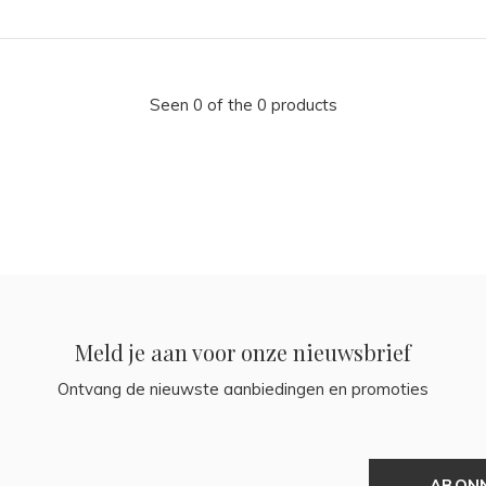
Seen 0 of the 0 products
Meld je aan voor onze nieuwsbrief
Ontvang de nieuwste aanbiedingen en promoties
ABON