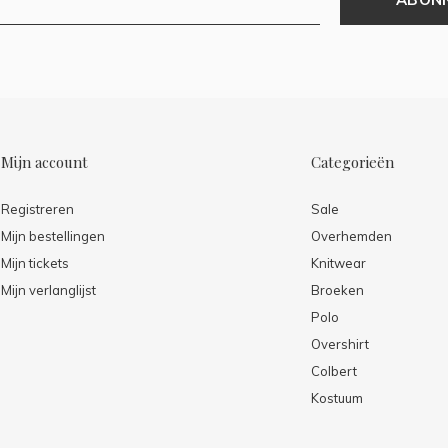
Mijn account
Categorieën
Registreren
Sale
Mijn bestellingen
Overhemden
Mijn tickets
Knitwear
Mijn verlanglijst
Broeken
Polo
Overshirt
Colbert
Kostuum