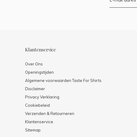
Klantenservice
Over Ons
Openingstijden
Algemene voorwaarden Taste For Shirts
Disclaimer
Privacy Verklaring
Cookiebeleid
Verzenden & Retourneren
Klantenservice
Sitemap