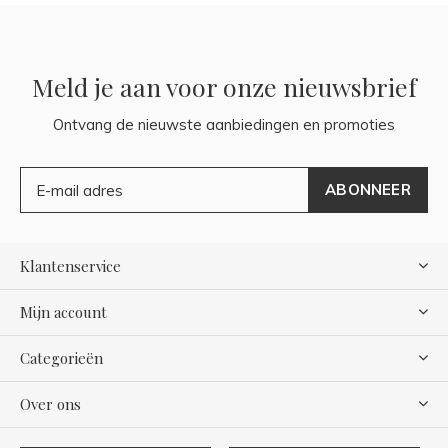
Meld je aan voor onze nieuwsbrief
Ontvang de nieuwste aanbiedingen en promoties
ABONNEER
Klantenservice
Mijn account
Categorieën
Over ons