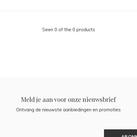
Seen 0 of the 0 products
Meld je aan voor onze nieuwsbrief
Ontvang de nieuwste aanbiedingen en promoties
ABON