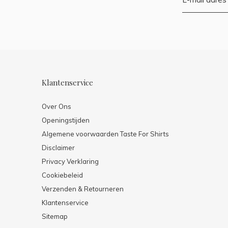
Klantenservice
Over Ons
Openingstijden
Algemene voorwaarden Taste For Shirts
Disclaimer
Privacy Verklaring
Cookiebeleid
Verzenden & Retourneren
Klantenservice
Sitemap