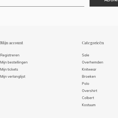
Mijn account
Categorieën
Registreren
Sale
Mijn bestellingen
Overhemden
Mijn tickets
Knitwear
Mijn verlanglijst
Broeken
Polo
Overshirt
Colbert
Kostuum