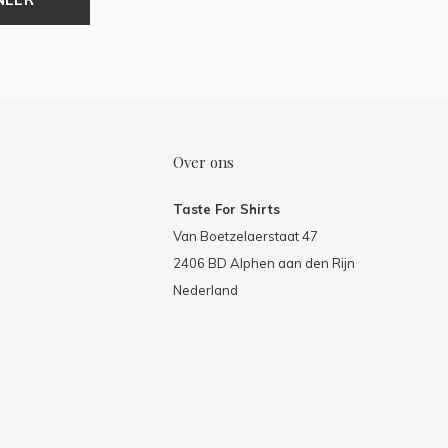
Over ons
Taste For Shirts
Van Boetzelaerstaat 47
2406 BD Alphen aan den Rijn
Nederland