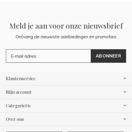
Meld je aan voor onze nieuwsbrief
Ontvang de nieuwste aanbiedingen en promoties
ABONNEER
Klantenservice
Mijn account
Categorieën
Over ons