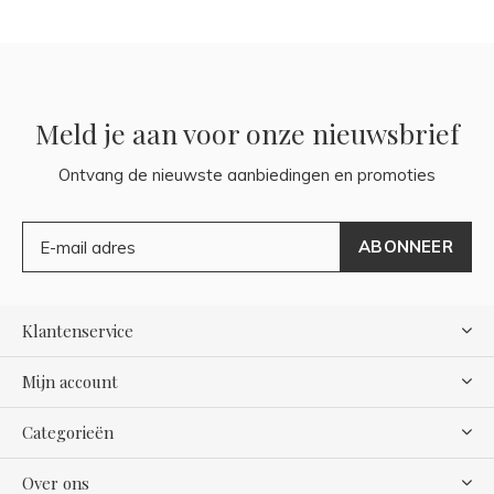
Meld je aan voor onze nieuwsbrief
Ontvang de nieuwste aanbiedingen en promoties
ABONNEER
Klantenservice
Mijn account
Categorieën
Over ons