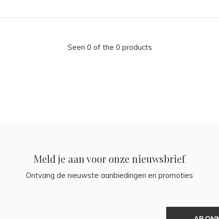
Seen 0 of the 0 products
Meld je aan voor onze nieuwsbrief
Ontvang de nieuwste aanbiedingen en promoties
ABON