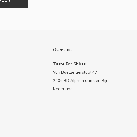
Over ons
Taste For Shirts
Van Boetzelaerstaat 47
2406 BD Alphen aan den Rijn
Nederland