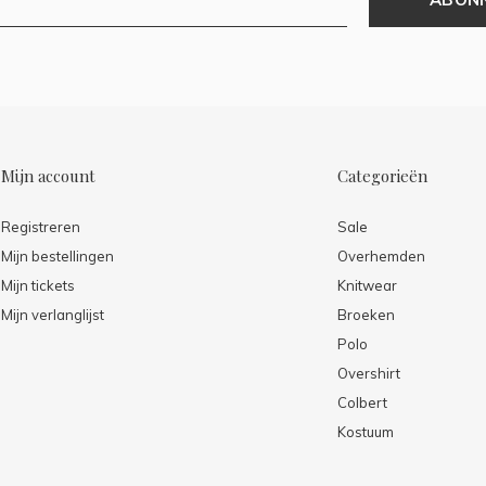
Mijn account
Categorieën
Registreren
Sale
Mijn bestellingen
Overhemden
Mijn tickets
Knitwear
Mijn verlanglijst
Broeken
Polo
Overshirt
Colbert
Kostuum