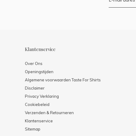
Klantenservice
Over Ons
Openingstijden
Algemene voorwaarden Taste For Shirts
Disclaimer
Privacy Verklaring
Cookiebeleid
Verzenden & Retourneren
Klantenservice
Sitemap