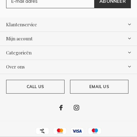
ABONNEER
Klantenservice
Mijn account
Categorieën
Over ons
CALL US
EMAIL US