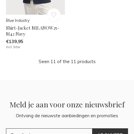
Blue Industry
Shirt-Jacket MILANOW25-
M42 Navy
€139,95
Incl. btw
Seen 11 of the 11 products
Meld je aan voor onze nieuwsbrief
Ontvang de nieuwste aanbiedingen en promoties