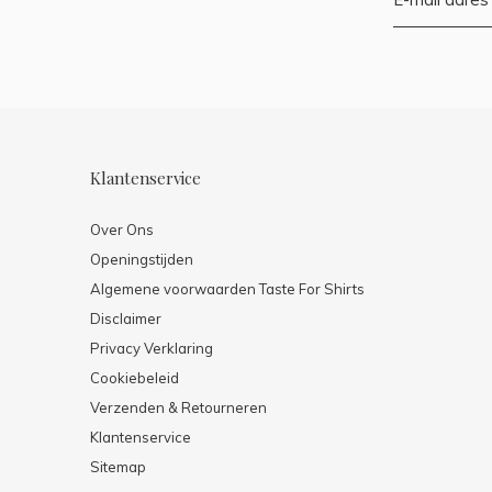
Klantenservice
Over Ons
Openingstijden
Algemene voorwaarden Taste For Shirts
Disclaimer
Privacy Verklaring
Cookiebeleid
Verzenden & Retourneren
Klantenservice
Sitemap