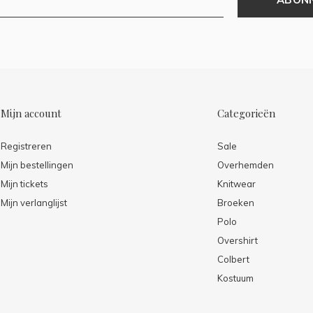
Mijn account
Categorieën
Registreren
Sale
Mijn bestellingen
Overhemden
Mijn tickets
Knitwear
Mijn verlanglijst
Broeken
Polo
Overshirt
Colbert
Kostuum