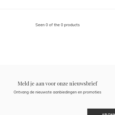
Seen 0 of the 0 products
Meld je aan voor onze nieuwsbrief
Ontvang de nieuwste aanbiedingen en promoties
ABON