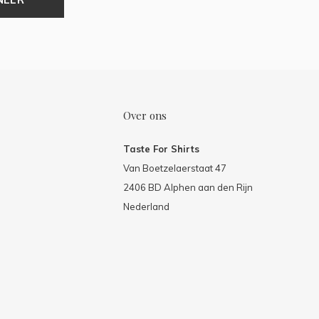
Over ons
Taste For Shirts
Van Boetzelaerstaat 47
2406 BD Alphen aan den Rijn
Nederland