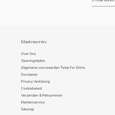
Klantenservice
Over Ons
Openingstijden
Algemene voorwaarden Taste For Shirts
Disclaimer
Privacy Verklaring
Cookiebeleid
Verzenden & Retourneren
Klantenservice
Sitemap