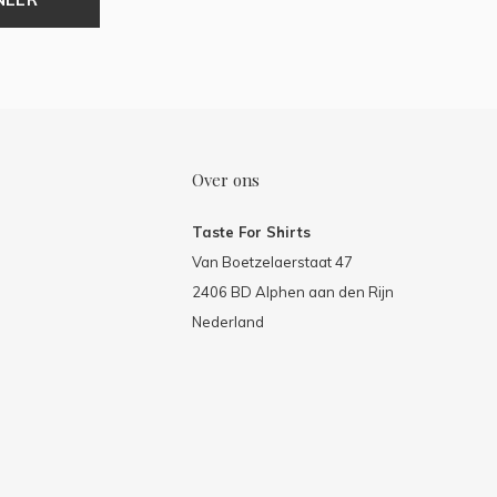
Over ons
Taste For Shirts
Van Boetzelaerstaat 47
2406 BD Alphen aan den Rijn
Nederland