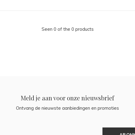
Seen 0 of the 0 products
Meld je aan voor onze nieuwsbrief
Ontvang de nieuwste aanbiedingen en promoties
ABON