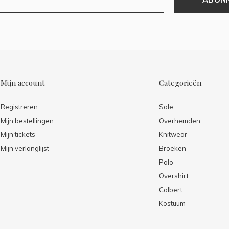
Mijn account
Categorieën
Registreren
Sale
Mijn bestellingen
Overhemden
Mijn tickets
Knitwear
Mijn verlanglijst
Broeken
Polo
Overshirt
Colbert
Kostuum