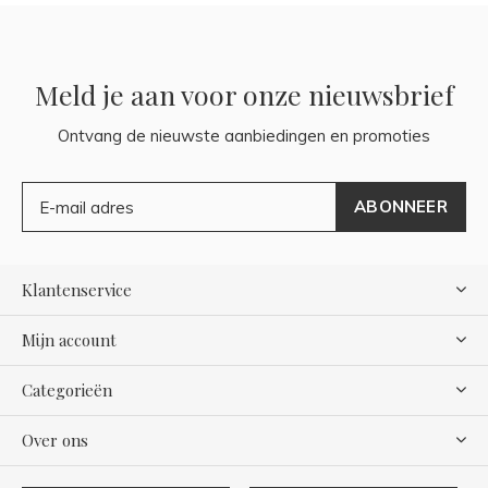
Meld je aan voor onze nieuwsbrief
Ontvang de nieuwste aanbiedingen en promoties
ABONNEER
Klantenservice
Mijn account
Categorieën
Over ons