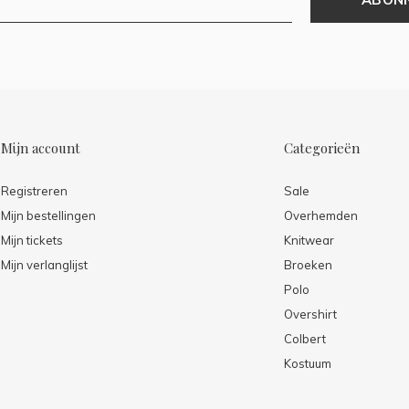
Mijn account
Categorieën
Registreren
Sale
Mijn bestellingen
Overhemden
Mijn tickets
Knitwear
Mijn verlanglijst
Broeken
Polo
Overshirt
Colbert
Kostuum