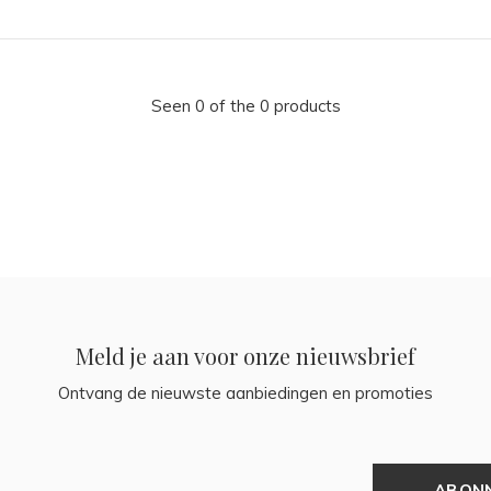
Seen 0 of the 0 products
Meld je aan voor onze nieuwsbrief
Ontvang de nieuwste aanbiedingen en promoties
ABON