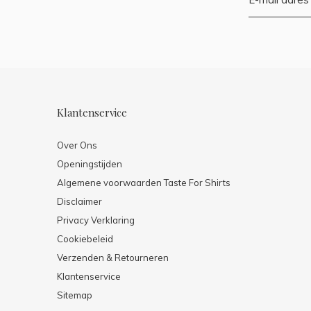
Klantenservice
Over Ons
Openingstijden
Algemene voorwaarden Taste For Shirts
Disclaimer
Privacy Verklaring
Cookiebeleid
Verzenden & Retourneren
Klantenservice
Sitemap