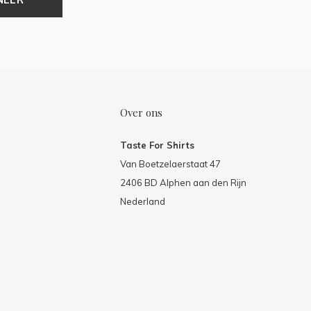
Over ons
Taste For Shirts
Van Boetzelaerstaat 47
2406 BD Alphen aan den Rijn
Nederland