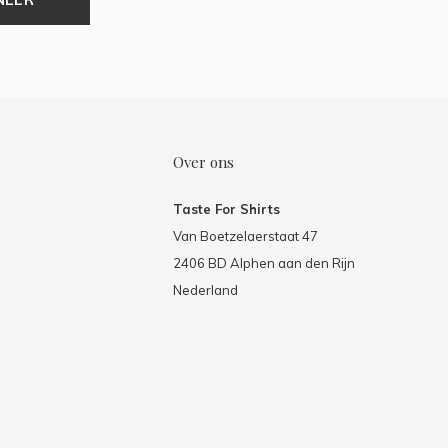
Over ons
Taste For Shirts
Van Boetzelaerstaat 47
2406 BD Alphen aan den Rijn
Nederland