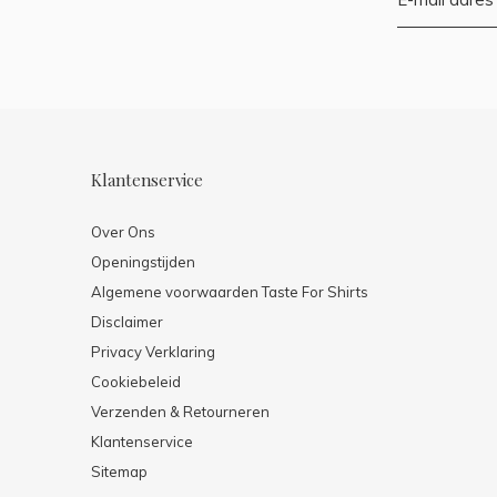
Klantenservice
Over Ons
Openingstijden
Algemene voorwaarden Taste For Shirts
Disclaimer
Privacy Verklaring
Cookiebeleid
Verzenden & Retourneren
Klantenservice
Sitemap