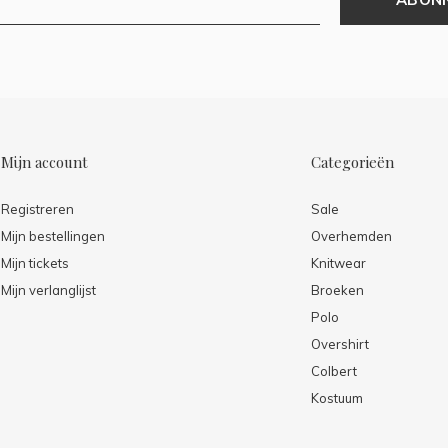
Mijn account
Categorieën
Registreren
Sale
Mijn bestellingen
Overhemden
Mijn tickets
Knitwear
Mijn verlanglijst
Broeken
Polo
Overshirt
Colbert
Kostuum