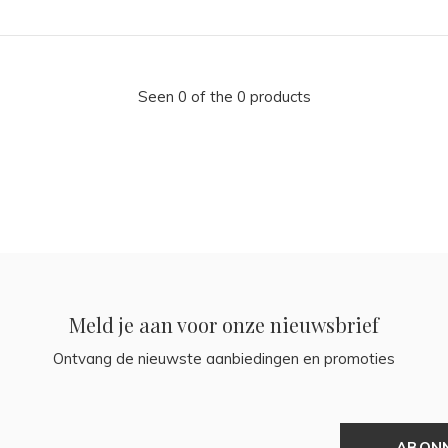
Seen 0 of the 0 products
Meld je aan voor onze nieuwsbrief
Ontvang de nieuwste aanbiedingen en promoties
ABON