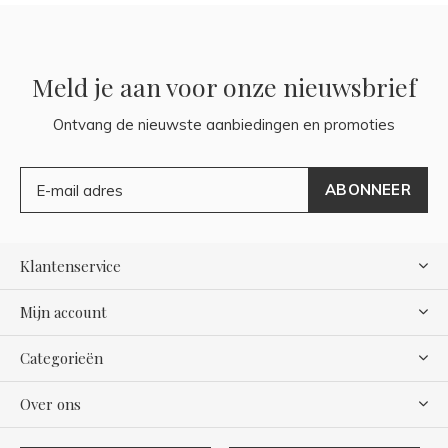
Meld je aan voor onze nieuwsbrief
Ontvang de nieuwste aanbiedingen en promoties
ABONNEER
Klantenservice
Mijn account
Categorieën
Over ons