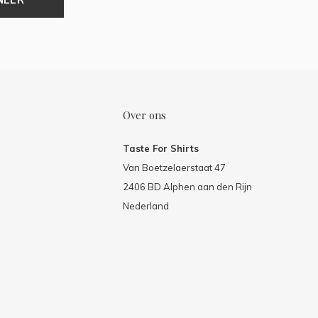
Over ons
Taste For Shirts
Van Boetzelaerstaat 47
2406 BD Alphen aan den Rijn
Nederland