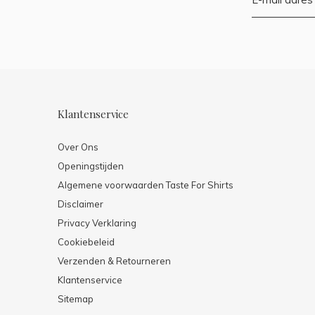
Klantenservice
Over Ons
Openingstijden
Algemene voorwaarden Taste For Shirts
Disclaimer
Privacy Verklaring
Cookiebeleid
Verzenden & Retourneren
Klantenservice
Sitemap