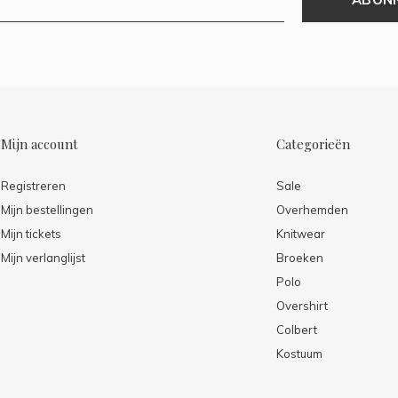
Mijn account
Categorieën
Registreren
Sale
Mijn bestellingen
Overhemden
Mijn tickets
Knitwear
Mijn verlanglijst
Broeken
Polo
Overshirt
Colbert
Kostuum