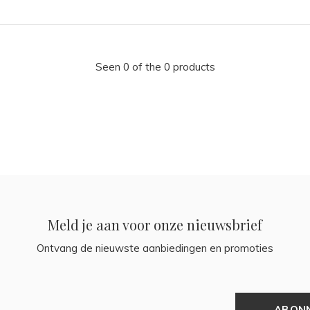
Seen 0 of the 0 products
Meld je aan voor onze nieuwsbrief
Ontvang de nieuwste aanbiedingen en promoties
ABON