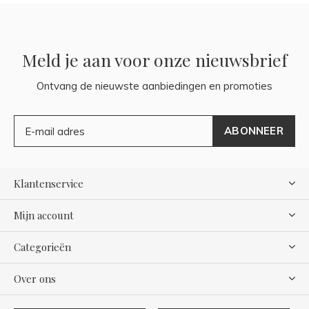
Meld je aan voor onze nieuwsbrief
Ontvang de nieuwste aanbiedingen en promoties
ABONNEER
Klantenservice
Mijn account
Categorieën
Over ons