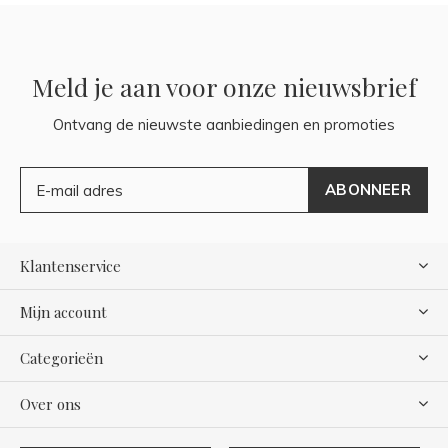
Meld je aan voor onze nieuwsbrief
Ontvang de nieuwste aanbiedingen en promoties
ABONNEER
Klantenservice
Mijn account
Categorieën
Over ons