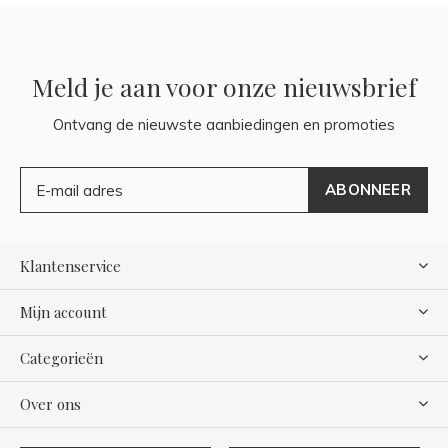
Meld je aan voor onze nieuwsbrief
Ontvang de nieuwste aanbiedingen en promoties
ABONNEER
Klantenservice
Mijn account
Categorieën
Over ons