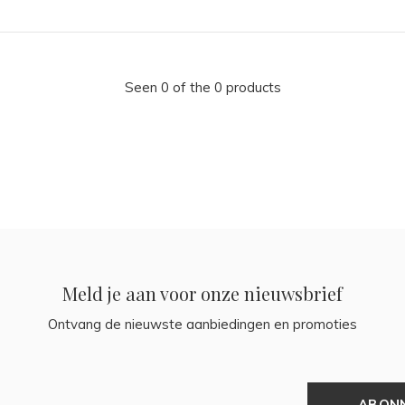
Seen 0 of the 0 products
Meld je aan voor onze nieuwsbrief
Ontvang de nieuwste aanbiedingen en promoties
ABON