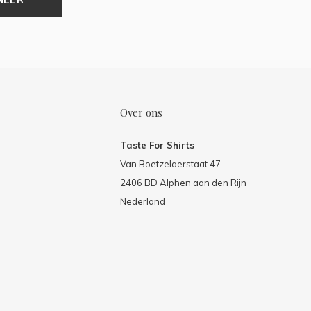
Over ons
Taste For Shirts
Van Boetzelaerstaat 47
2406 BD Alphen aan den Rijn
Nederland