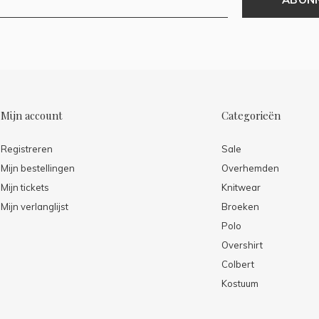
Mijn account
Categorieën
Registreren
Sale
Mijn bestellingen
Overhemden
Mijn tickets
Knitwear
Mijn verlanglijst
Broeken
Polo
Overshirt
Colbert
Kostuum