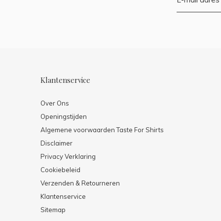
Klantenservice
Over Ons
Openingstijden
Algemene voorwaarden Taste For Shirts
Disclaimer
Privacy Verklaring
Cookiebeleid
Verzenden & Retourneren
Klantenservice
Sitemap