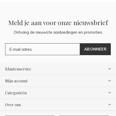
Meld je aan voor onze nieuwsbrief
Ontvang de nieuwste aanbiedingen en promoties
ABONNEER
Klantenservice
Mijn account
Categorieën
Over ons