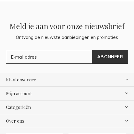
Meld je aan voor onze nieuwsbrief
Ontvang de nieuwste aanbiedingen en promoties
ABONNEER
Klantenservice
Mijn account
Categorieën
Over ons