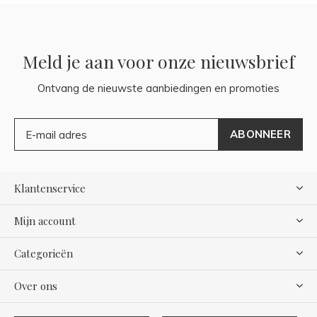
Meld je aan voor onze nieuwsbrief
Ontvang de nieuwste aanbiedingen en promoties
ABONNEER
Klantenservice
Mijn account
Categorieën
Over ons