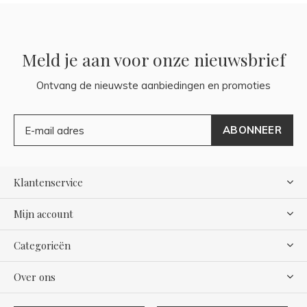
Meld je aan voor onze nieuwsbrief
Ontvang de nieuwste aanbiedingen en promoties
ABONNEER
Klantenservice
Mijn account
Categorieën
Over ons