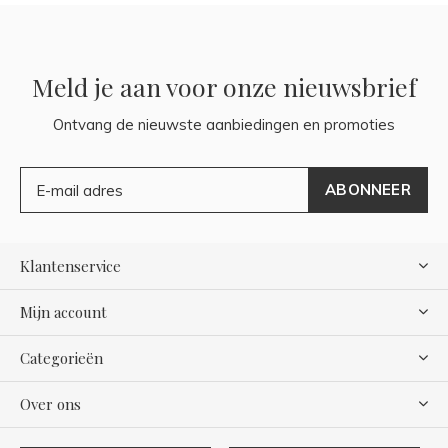
Meld je aan voor onze nieuwsbrief
Ontvang de nieuwste aanbiedingen en promoties
ABONNEER
Klantenservice
Mijn account
Categorieën
Over ons