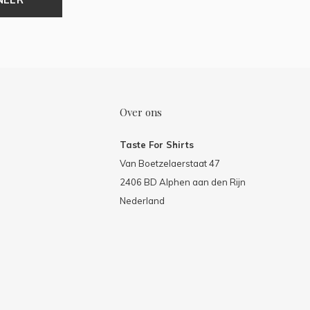
Over ons
Taste For Shirts
Van Boetzelaerstaat 47
2406 BD Alphen aan den Rijn
Nederland