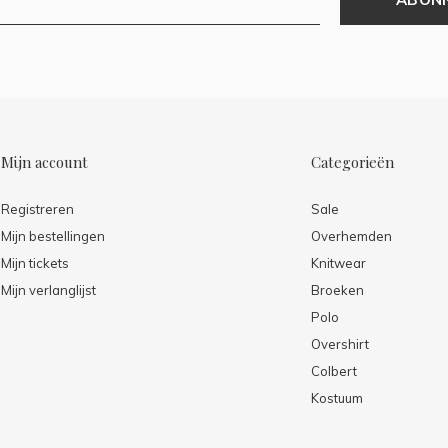
Mijn account
Categorieën
Registreren
Sale
Mijn bestellingen
Overhemden
Mijn tickets
Knitwear
Mijn verlanglijst
Broeken
Polo
Overshirt
Colbert
Kostuum