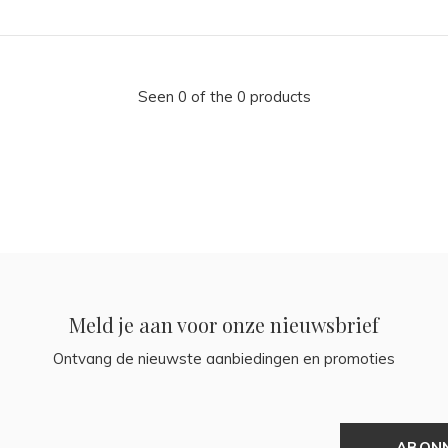
Seen 0 of the 0 products
Meld je aan voor onze nieuwsbrief
Ontvang de nieuwste aanbiedingen en promoties
ABON