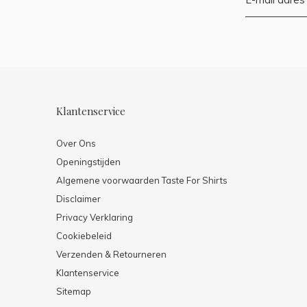
Klantenservice
Over Ons
Openingstijden
Algemene voorwaarden Taste For Shirts
Disclaimer
Privacy Verklaring
Cookiebeleid
Verzenden & Retourneren
Klantenservice
Sitemap